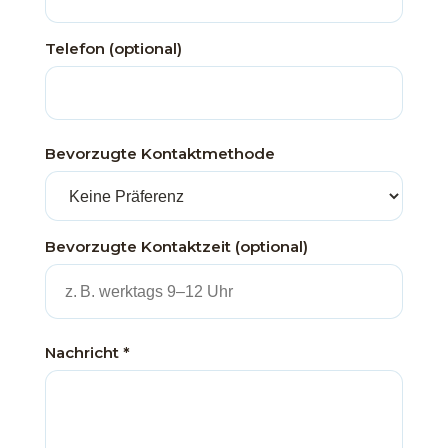
Telefon (optional)
Bevorzugte Kontaktmethode
Bevorzugte Kontaktzeit (optional)
Nachricht *