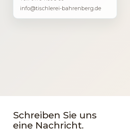
info@tischlerei-bahrenberg.de
Schreiben Sie uns
eine Nachricht.