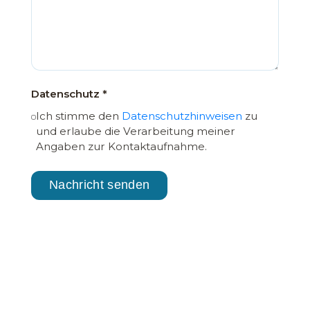
Datenschutz *
Ich stimme den
Datenschutzhinweisen
zu
und erlaube die Verarbeitung meiner
Angaben zur Kontaktaufnahme.
Nachricht senden