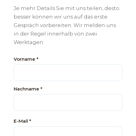
Je mehr Details Sie mit uns teilen, desto
besser können wir uns auf das erste
Gespräch vorbereiten. Wir melden uns
in der Regel innerhalb von zwei
Werktagen.
Vorname *
Nachname *
E-Mail *