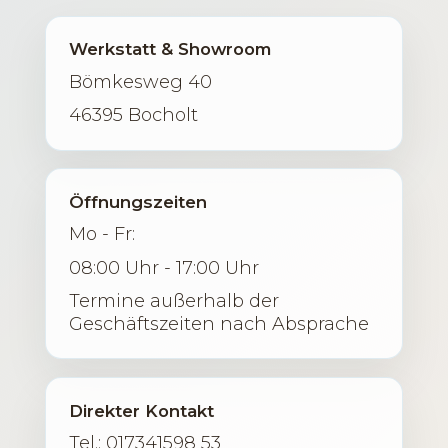
Werkstatt & Showroom
Bömkesweg 40
46395 Bocholt
Öffnungszeiten
Mo - Fr:
08:00 Uhr - 17:00 Uhr
Termine außerhalb der
Geschäftszeiten nach Absprache
Direkter Kontakt
Tel.: 017341598 53