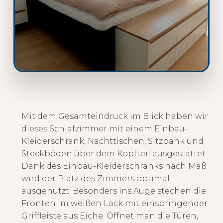
Mit dem Gesamteindruck im Blick haben wir
dieses Schlafzimmer mit einem Einbau-
Kleiderschrank, Nachttischen, Sitzbank und
Steckböden über dem Kopfteil ausgestattet.
Dank des Einbau-Kleiderschranks nach Maß
wird der Platz des Zimmers optimal
ausgenutzt. Besonders ins Auge stechen die
Fronten im weißen Lack mit einspringender
Griffleiste aus Eiche. Öffnet man die Türen,