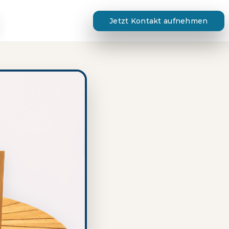
Jetzt Kontakt aufnehmen