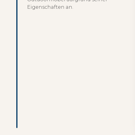
Eigenschaften an.