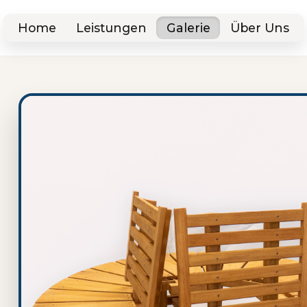
Home
Leistungen
Galerie
Über Uns